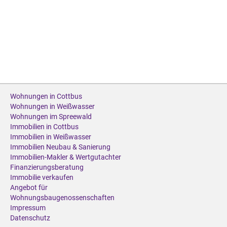
Wohnungen in Cottbus
Wohnungen in Weißwasser
Wohnungen im Spreewald
Immobilien in Cottbus
Immobilien in Weißwasser
Immobilien Neubau & Sanierung
Immobilien-Makler & Wertgutachter
Finanzierungsberatung
Immobilie verkaufen
Angebot für
Wohnungsbaugenossenschaften
Impressum
Datenschutz