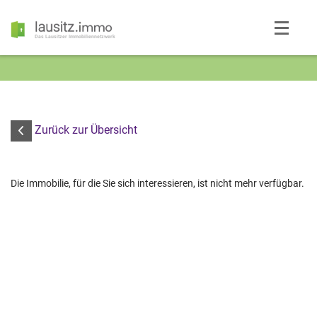
Das Lausitzer Immobiliennetzwerk
Zurück zur Übersicht
Die Immobilie, für die Sie sich interessieren, ist nicht mehr verfügbar.