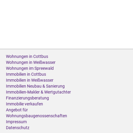
Wohnungen in Cottbus
Wohnungen in Weißwasser
Wohnungen im Spreewald
Immobilien in Cottbus
Immobilien in Weißwasser
Immobilien Neubau & Sanierung
Immobilien-Makler & Wertgutachter
Finanzierungsberatung
Immobilie verkaufen
Angebot für
Wohnungsbaugenossenschaften
Impressum
Datenschutz