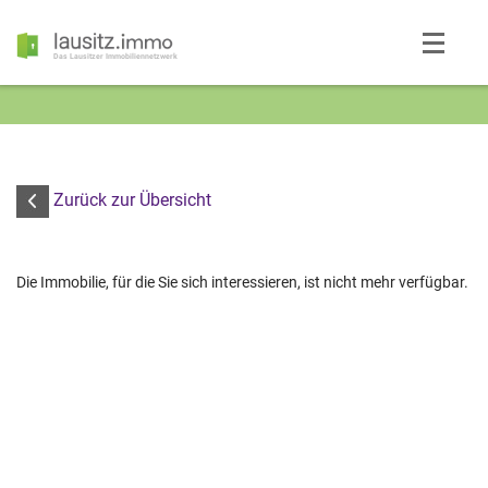
Das Lausitzer Immobiliennetzwerk
Zurück zur Übersicht
Die Immobilie, für die Sie sich interessieren, ist nicht mehr verfügbar.