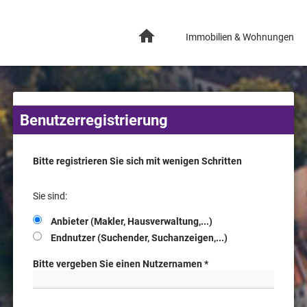
Immobilien & Wohnungen
Benutzerregistrierung
Bitte registrieren Sie sich mit wenigen Schritten
Sie sind:
Anbieter (Makler, Hausverwaltung,...)
Endnutzer (Suchender, Suchanzeigen,...)
Bitte vergeben Sie einen Nutzernamen *