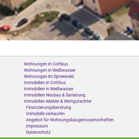
Wohnungen in Cottbus
Wohnungen in Weißwasser
Wohnungen im Spreewald
Immobilien in Cottbus
Immobilien in Weißwasser
Immobilien Neubau & Sanierung
Immobilien-Makler & Wertgutachter
Finanzierungsberatung
Immobilie verkaufen
Angebot für Wohnungsbaugenossenschaften
Impressum
Datenschutz