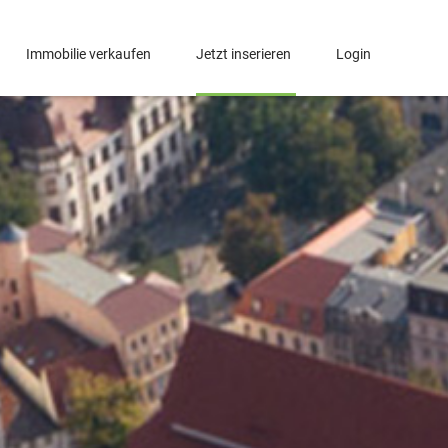
Immobilie verkaufen
Jetzt inserieren
Login