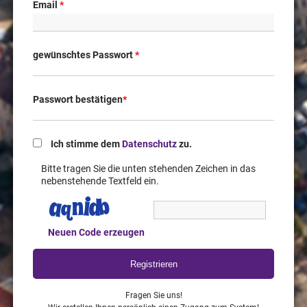
Email
*
gewünschtes Passwort
*
Passwort bestätigen
*
Ich stimme dem
Datenschutz
zu.
Bitte tragen Sie die unten stehenden Zeichen in das
nebenstehende Textfeld ein.
Neuen Code erzeugen
Fragen Sie uns!