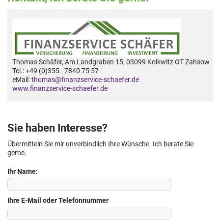
Thomas Schäfer, Am Landgraben 15, 03099 Kolkwitz OT Zahsow
Tel.: +49 (0)355 - 7840 75 57
eMail:
thomas@finanzservice-schaefer.de
www.finanzservice-schaefer.de
Sie haben Interesse?
Übermitteln Sie mir unverbindlich Ihre Wünsche. Ich berate Sie
gerne.
Ihr Name:
Ihre E-Mail oder Telefonnummer