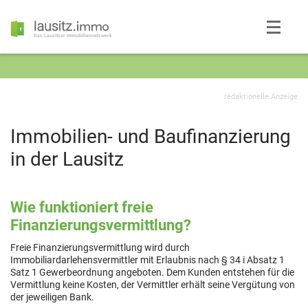
Das Lausitzer Immobiliennetzwerk
redaktionelle Anzeige
Immobilien- und Baufinanzierung
in der Lausitz
Wie funktioniert freie
Finanzierungsvermittlung?
Freie Finanzierungsvermittlung wird durch
Immobiliardarlehensvermittler mit Erlaubnis nach § 34 i Absatz 1
Satz 1 Gewerbeordnung angeboten. Dem Kunden entstehen für die
Vermittlung keine Kosten, der Vermittler erhält seine Vergütung von
der jeweiligen Bank.