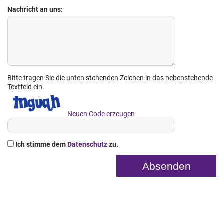
Nachricht an uns:
Bitte tragen Sie die unten stehenden Zeichen in das nebenstehende
Textfeld ein.
Neuen Code erzeugen
Ich stimme dem
Datenschutz
zu.