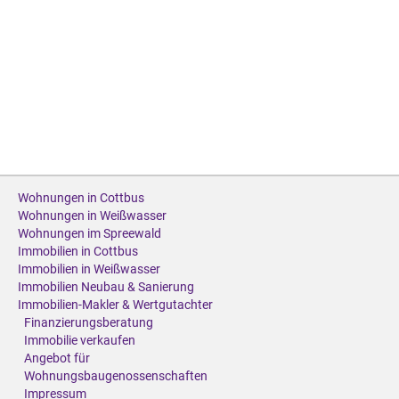
Wohnungen in Cottbus
Wohnungen in Weißwasser
Wohnungen im Spreewald
Immobilien in Cottbus
Immobilien in Weißwasser
Immobilien Neubau & Sanierung
Immobilien-Makler & Wertgutachter
Finanzierungsberatung
Immobilie verkaufen
Angebot für
Wohnungsbaugenossenschaften
Impressum