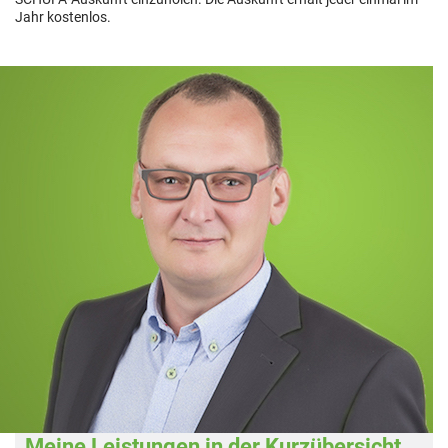
Jahr kostenlos.
Meine Leistungen in der Kurzübersicht