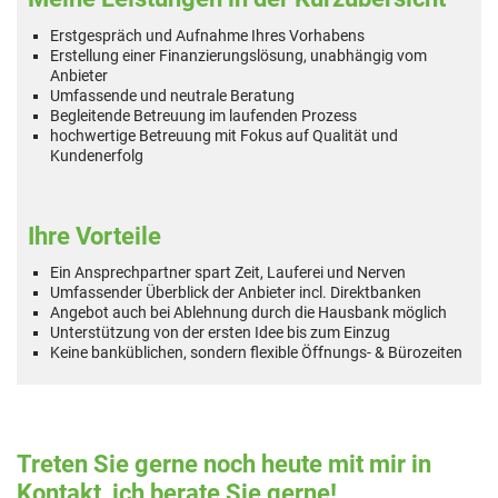
Erstgespräch und Aufnahme Ihres Vorhabens
Erstellung einer Finanzierungslösung, unabhängig vom
Anbieter
Umfassende und neutrale Beratung
Begleitende Betreuung im laufenden Prozess
hochwertige Betreuung mit Fokus auf Qualität und
Kundenerfolg
Ihre Vorteile
Ein Ansprechpartner spart Zeit, Lauferei und Nerven
Umfassender Überblick der Anbieter incl. Direktbanken
Angebot auch bei Ablehnung durch die Hausbank möglich
Unterstützung von der ersten Idee bis zum Einzug
Keine banküblichen, sondern flexible Öffnungs- & Bürozeiten
Treten Sie gerne noch heute mit mir in
Kontakt, ich berate Sie gerne!