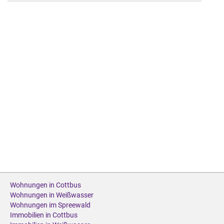
Wohnungen in Cottbus
Wohnungen in Weißwasser
Wohnungen im Spreewald
Immobilien in Cottbus