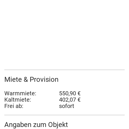
Miete & Provision
Warmmiete:
550,90 €
Kaltmiete:
402,07 €
Frei ab:
sofort
Angaben zum Objekt