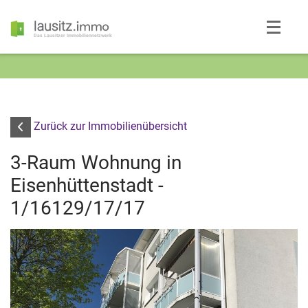
Das Lausitzer Immobiliennetzwerk
Zurück zur Immobilienübersicht
3-Raum Wohnung in
Eisenhüttenstadt -
1/16129/17/17