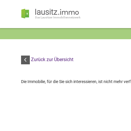
Das Lausitzer Immobiliennetzwerk
Zurück zur Übersicht
Die Immobilie, für die Sie sich interessieren, ist nicht mehr ver