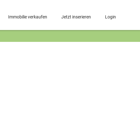
Immobilie verkaufen
Jetzt inserieren
Login