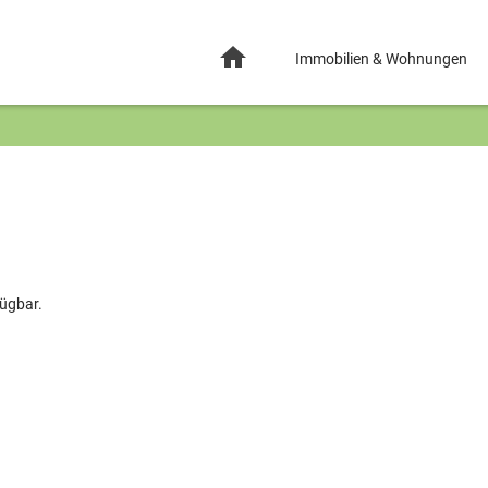
Immobilien & Wohnungen
fügbar.