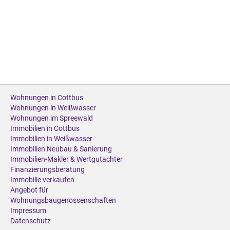
Wohnungen in Cottbus
Wohnungen in Weißwasser
Wohnungen im Spreewald
Immobilien in Cottbus
Immobilien in Weißwasser
Immobilien Neubau & Sanierung
Immobilien-Makler & Wertgutachter
Finanzierungsberatung
Immobilie verkaufen
Angebot für
Wohnungsbaugenossenschaften
Impressum
Datenschutz