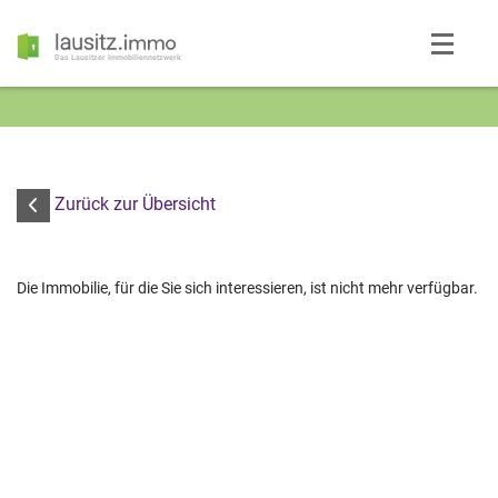
Das Lausitzer Immobiliennetzwerk
Zurück zur Übersicht
Die Immobilie, für die Sie sich interessieren, ist nicht mehr verfügbar.