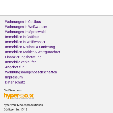
Wohnungen in Cottbus
Wohnungen in Weißwasser
Wohnungen im Spreewald
Immobilien in Cottbus
Immobilien in Weißwasser
Immobilien Neubau & Sanierung
Immobilien-Makler & Wertgutachter
Finanzierungsberatung
Immobilie verkaufen
Angebot für
Wohnungsbaugenossenschaften
Impressum
Datenschutz
Ein Dienst von:
hyperworx Medienproduktionen
Görlitzer Str. 17-18