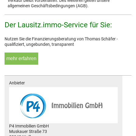
Verkauf bleibt vorbehalten. Des Weiteren gelten unsere
allgemeinen Geschäftsbedingungen (AGB).
Der Lausitz.immo-Service für Sie:
Nutzen Sie die Finanzierungsberatung von Thomas Schäfer -
qualifiziert, ungebunden, transparent
mehr erfahren
Anbieter
P4 Immobilien GmbH
Muskauer Straße 73