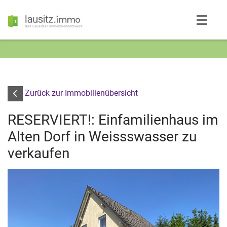
Das Lausitzer Immobiliennetzwerk
Zurück zur Immobilienübersicht
RESERVIERT!: Einfamilienhaus im
Alten Dorf in Weissswasser zu
verkaufen