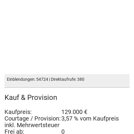
Einblendungen: 54724 | Direktaufrufe: 380
Kauf & Provision
Kaufpreis:
129.000 €
Courtage / Provision:
3,57 % vom Kaufpreis
inkl. Mehrwertsteuer
Frei ab:
0