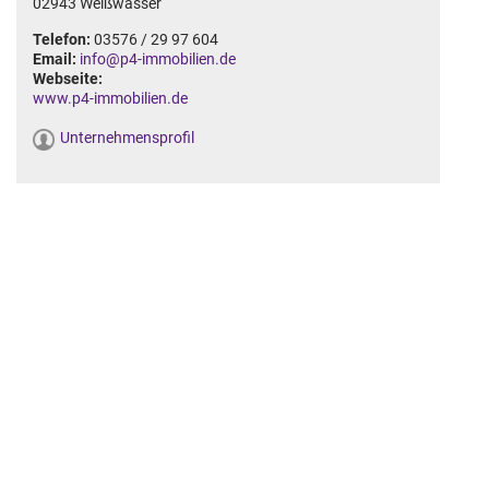
02943 Weißwasser
Telefon:
03576 / 29 97 604
Email:
info@p4-immobilien.de
Webseite:
www.p4-immobilien.de
Unternehmensprofil