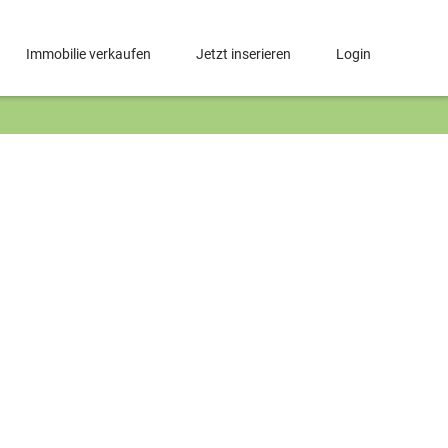
Immobilie verkaufen
Jetzt inserieren
Login