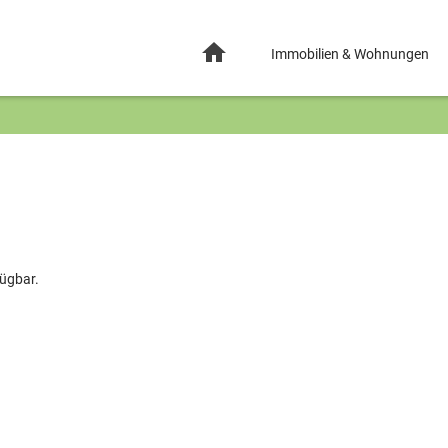
Immobilien & Wohnungen
fügbar.