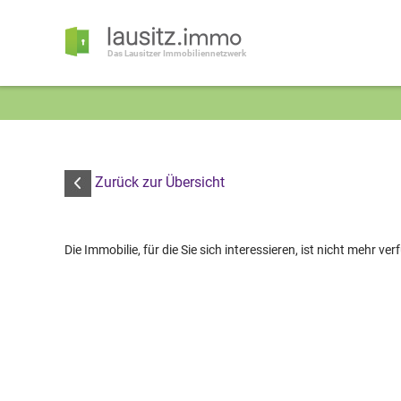
Das Lausitzer Immobiliennetzwerk
Zurück zur Übersicht
Die Immobilie, für die Sie sich interessieren, ist nicht mehr ver